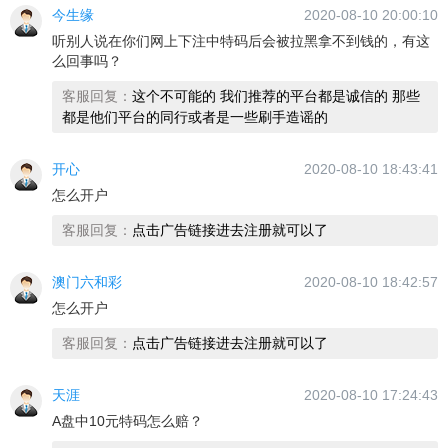
今生缘
2020-08-10 20:00:10
听别人说在你们网上下注中特码后会被拉黑拿不到钱的，有这
么回事吗？
客服回复：
这个不可能的 我们推荐的平台都是诚信的 那些
都是他们平台的同行或者是一些刷手造谣的
开心
2020-08-10 18:43:41
怎么开户
客服回复：
点击广告链接进去注册就可以了
澳门六和彩
2020-08-10 18:42:57
怎么开户
客服回复：
点击广告链接进去注册就可以了
天涯
2020-08-10 17:24:43
A盘中10元特码怎么赔？