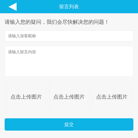
◀
留言列表
请输入您的疑问，我们会尽快解决您的问题！
点击上传图片
点击上传图片
点击上传图片
提交